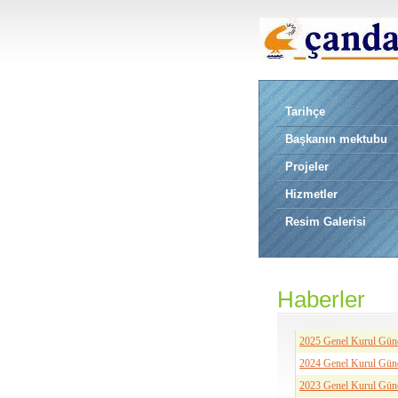
Tarihçe
Başkanın mektubu
Projeler
Hizmetler
Resim Galerisi
Haberler
2025 Genel Kurul Gü
2024 Genel Kurul Gü
2023 Genel Kurul Gü