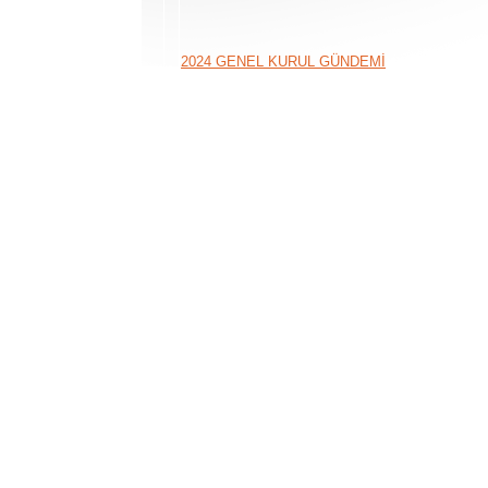
2024 GENEL KURUL GÜNDEMİ